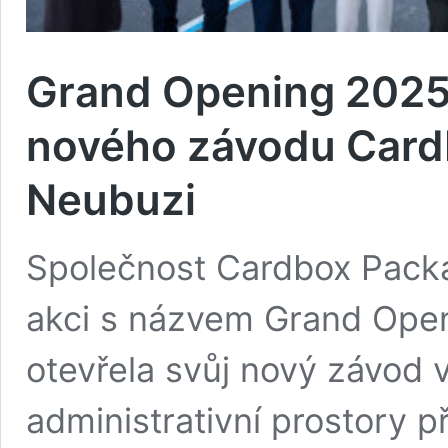
Grand Opening 2025 
nového závodu Card
Neubuzi
Společnost Cardbox Packa
akci s názvem Grand Openi
otevřela svůj nový závod 
administrativní prostory 