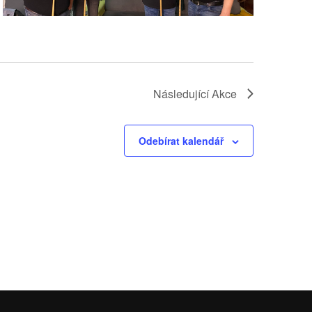
Následující
Akce
Odebírat kalendář