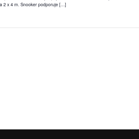
cca 2 x 4 m. Snooker podporuje […]