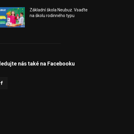
Základní škola Neubuz. Vsaďte
na školu rodinného typu
ledujte nás také na Facebooku