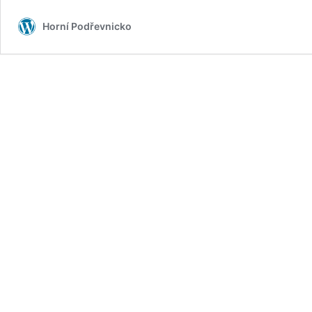
Horní Podřevnicko